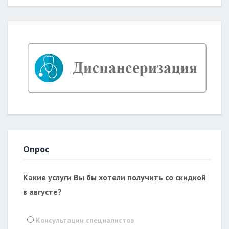
Опрос
Какие услуги Вы бы хотели получить со скидкой
в августе?
Консультации специалистов