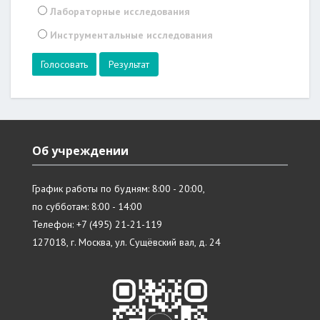
Лабораторные исследования
Инструментальные исследования
Результат
Об учреждении
График работы по будням: 8:00 - 20:00,
по субботам: 8:00 - 14:00
Телефон: +7 (495) 21-21-119
127018, г. Москва, ул. Сущёвский вал, д. 24