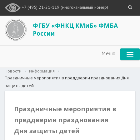
+7 (495) 21-21-119 (многоканальный номер)
ФГБУ «ФНКЦ КМиБ» ФМБА
России
Меню
Новости
Информация
Праздничные мероприятия в преддверии празднования Дня
защиты детей
Праздничные мероприятия в
преддверии празднования
Дня защиты детей