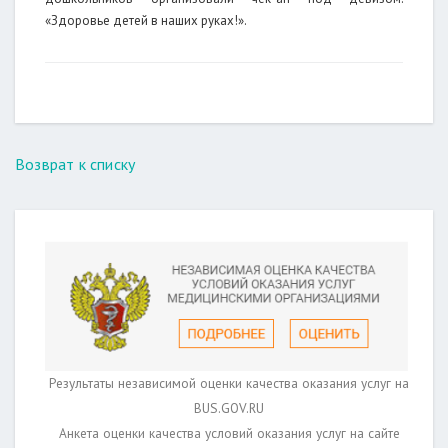
«Здоровье детей в наших руках!».
Возврат к списку
Результаты независимой оценки качества оказания услуг на
BUS.GOV.RU
Анкета оценки качества условий оказания услуг на сайте