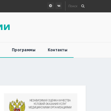
ии
Программы
Контакты