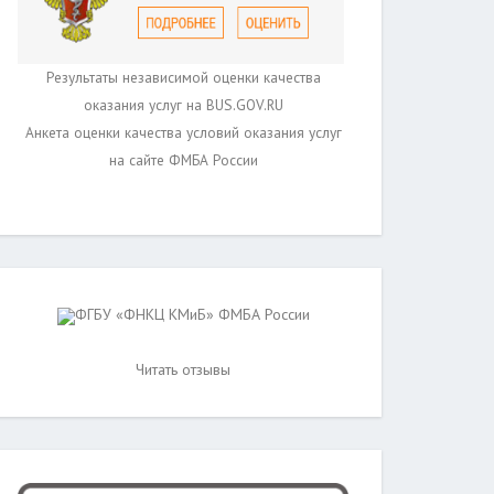
Результаты независимой оценки качества
оказания услуг на BUS.GOV.RU
Анкета оценки качества условий оказания услуг
на сайте ФМБА России
ФГБУ «ФНКЦ КМиБ» ФМБА России
Читать отзывы