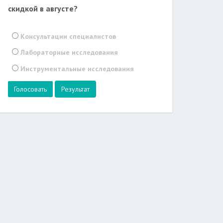
скидкой в августе?
Консультации специалистов
Лабораторные исследования
Инструментальные исследования
Результат