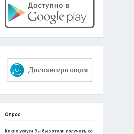
Опрос
Какие услуги Вы бы хотели получить со