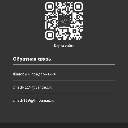
Карта сайта
Обратная связь
Жалобы и предложения
cmsch-119@yandex.ru
cmsch119@fmbamail.ru