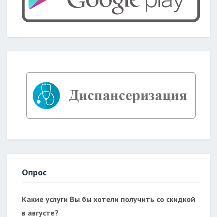
Опрос
Какие услуги Вы бы хотели получить со скидкой
в августе?