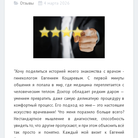
4 марта 2026
Отзывы
"Хочу поделиться историей моего знакомства с врачом -
гинекологом Евгением Коцаревым. С первой минуты
общения я попала в мир, где медицина переплетается с
человеческим теплом. Доктор обладает редким даром —
умением превратить даже самую деликатную процедуру в
комфортный процесс. Его подход ко мне— это настоящее
искусство врачевания! Что меня поразило больше всего?
Нестандартное мышление в диагностике, способность
увидеть то, что другие пропускают, и при этом объяснить всё
так просто и понятно. Каждый мой визит к Евгений