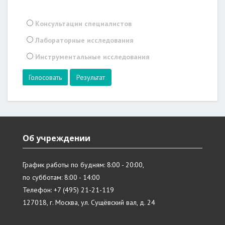
Консультации специалистов
Лабораторные исследования
Инструментальные исследования
Результат
Об учреждении
График работы по будням: 8:00 - 20:00,
по субботам: 8:00 - 14:00
Телефон: +7 (495) 21-21-119
127018, г. Москва, ул. Сущёвский вал, д. 24