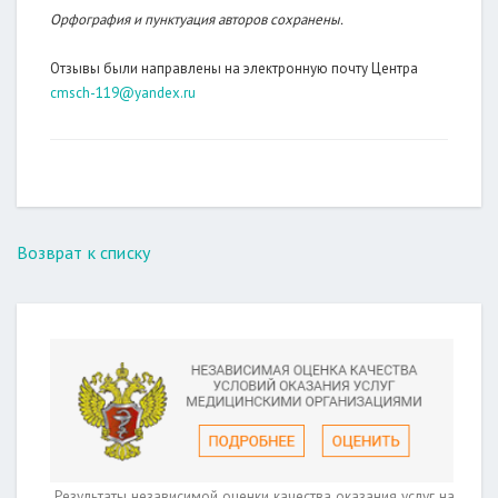
Орфография и пунктуация авторов сохранены.
Отзывы были направлены на электронную почту Центра
cmsch-119@yandex.ru
Возврат к списку
Результаты независимой оценки качества оказания услуг на