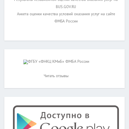
BUS.GOV.RU
Анкета оценки качества условий оказания услуг на сайте
ФМБА России
ФГБУ «ФНКЦ КМиБ» ФМБА России
Читать отзывы