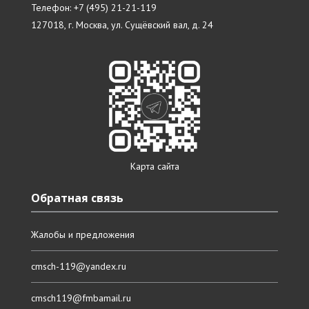
Телефон: +7 (495) 21-21-119
127018, г. Москва, ул. Сущёвский вал, д. 24
Карта сайта
Обратная связь
Жалобы и предложения
cmsch-119@yandex.ru
cmsch119@fmbamail.ru