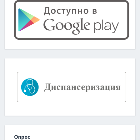
Опрос