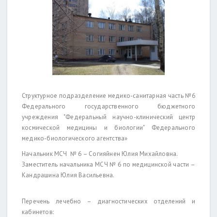
Структурное подразделение медико-санитарная часть №6
Федерального государственного бюджетного
учреждения "Федеральный научно-клинический центр
космической медицины и биологии" Федерального
медико-биологического агентства»
Начальник МСЧ № 6 – Согияйнен Юлия Михайловна.
Заместитель начальника МСЧ № 6 по медицинской части –
Кандрашина Юлия Васильевна.
Перечень лечебно – диагностических отделений и
кабинетов: