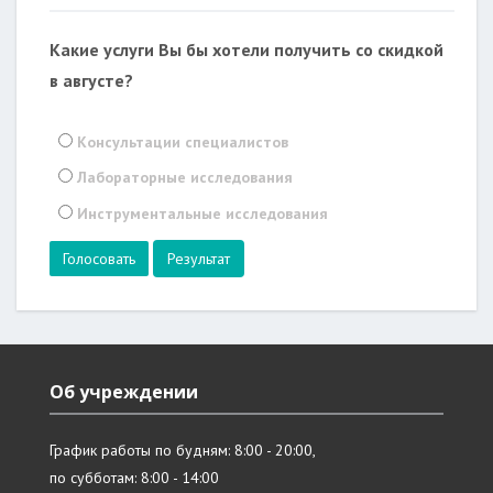
Какие услуги Вы бы хотели получить со скидкой
в августе?
Консультации специалистов
Лабораторные исследования
Инструментальные исследования
Результат
Об учреждении
График работы по будням: 8:00 - 20:00,
по субботам: 8:00 - 14:00