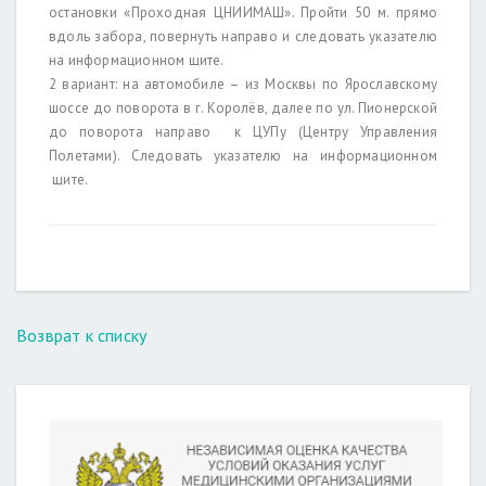
остановки «Проходная ЦНИИМАШ». Пройти 50 м. прямо
вдоль забора, повернуть направо и следовать указателю
на информационном щите.
2 вариант: на автомобиле – из Москвы по Ярославскому
шоссе до поворота в г. Королёв, далее по ул. Пионерской
до поворота направо к ЦУПу (Центру Управления
Полетами). Следовать указателю на информационном
щите.
Возврат к списку