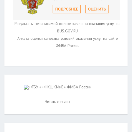
Результаты независимой оценки качества оказания услуг на
BUS.GOV.RU
Анкета оценки качества условий оказания услуг на сайте
ФМБА России
ФГБУ «ФНКЦ КМиБ» ФМБА России
Читать отзывы